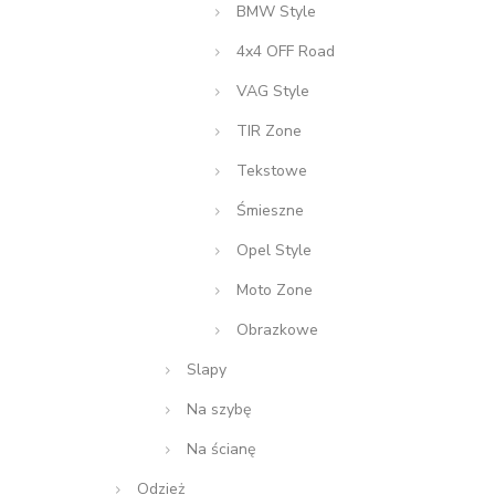
BMW Style
4x4 OFF Road
VAG Style
TIR Zone
Tekstowe
Śmieszne
Opel Style
Moto Zone
Obrazkowe
Slapy
Na szybę
Na ścianę
Odzież