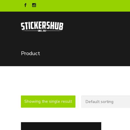
Product
Showing the single result