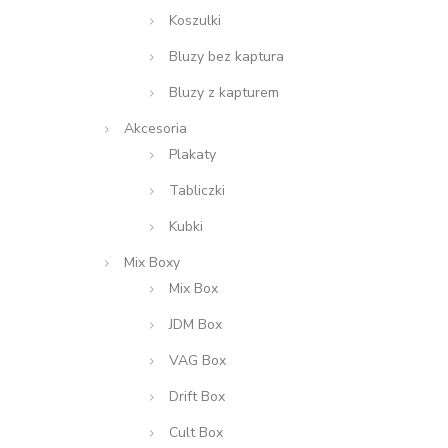
Koszulki
Bluzy bez kaptura
Bluzy z kapturem
Akcesoria
Plakaty
Tabliczki
Kubki
Mix Boxy
Mix Box
JDM Box
VAG Box
Drift Box
Cult Box