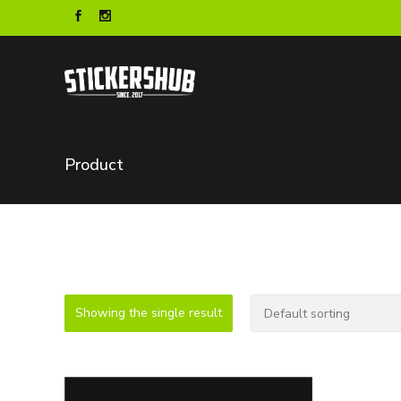
Product
Showing the single result