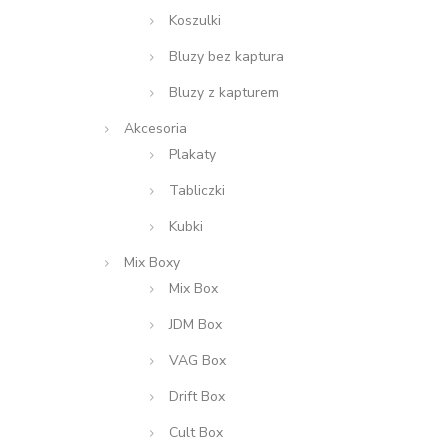
Koszulki
Bluzy bez kaptura
Bluzy z kapturem
Akcesoria
Plakaty
Tabliczki
Kubki
Mix Boxy
Mix Box
JDM Box
VAG Box
Drift Box
Cult Box