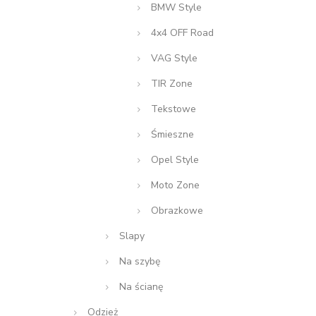
BMW Style
4x4 OFF Road
VAG Style
TIR Zone
Tekstowe
Śmieszne
Opel Style
Moto Zone
Obrazkowe
Slapy
Na szybę
Na ścianę
Odzież