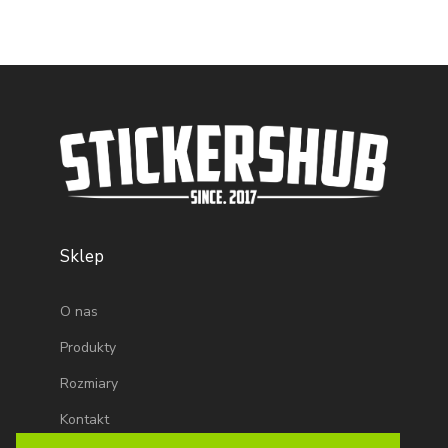
Sklep
O nas
Produkty
Rozmiary
Kontakt