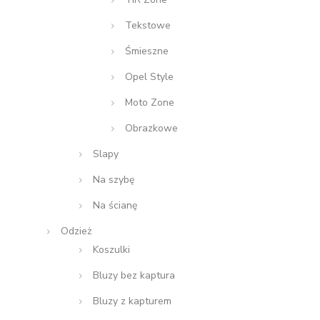
Tekstowe
Śmieszne
Opel Style
Moto Zone
Obrazkowe
Slapy
Na szybę
Na ścianę
Odzież
Koszulki
Bluzy bez kaptura
Bluzy z kapturem