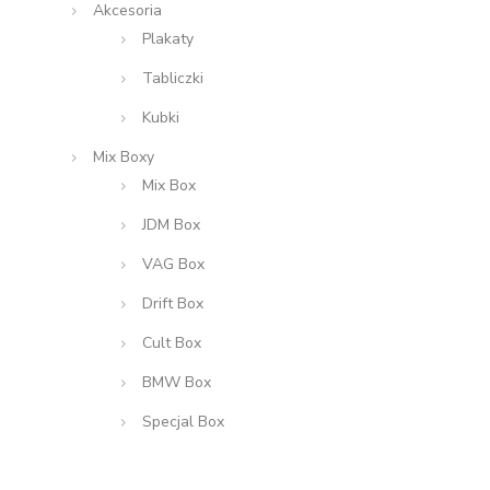
Akcesoria
Plakaty
Tabliczki
Kubki
Mix Boxy
Mix Box
JDM Box
VAG Box
Drift Box
Cult Box
BMW Box
Specjal Box