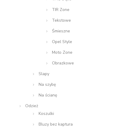
TIR Zone
Tekstowe
Śmieszne
Opel Style
Moto Zone
Obrazkowe
Slapy
Na szybę
Na ścianę
Odzież
Koszulki
Bluzy bez kaptura