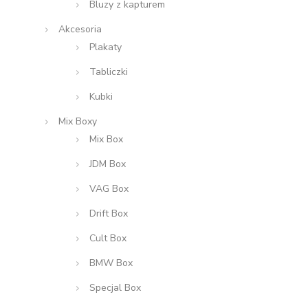
Bluzy z kapturem
Akcesoria
Plakaty
Tabliczki
Kubki
Mix Boxy
Mix Box
JDM Box
VAG Box
Drift Box
Cult Box
BMW Box
Specjal Box