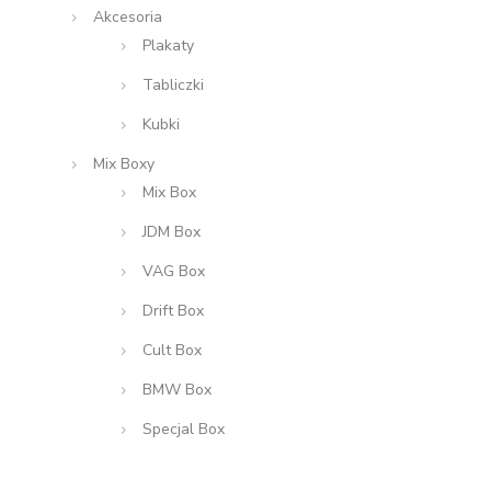
Akcesoria
Plakaty
Tabliczki
Kubki
Mix Boxy
Mix Box
JDM Box
VAG Box
Drift Box
Cult Box
BMW Box
Specjal Box