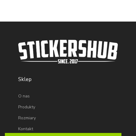
Sklep
O nas
Produkty
Rozmiary
Kontakt