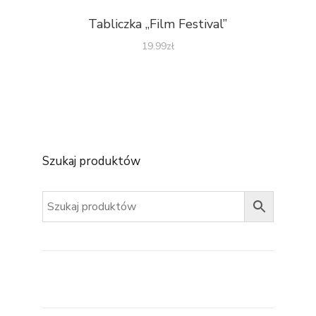
Tabliczka „Film Festival”
19.99
zł
Szukaj produktów