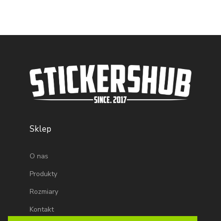
Sklep
O nas
Produkty
Rozmiary
Kontakt