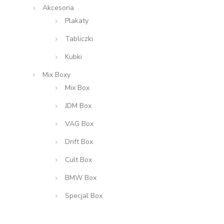
Akcesoria
Plakaty
Tabliczki
Kubki
Mix Boxy
Mix Box
JDM Box
VAG Box
Drift Box
Cult Box
BMW Box
Specjal Box