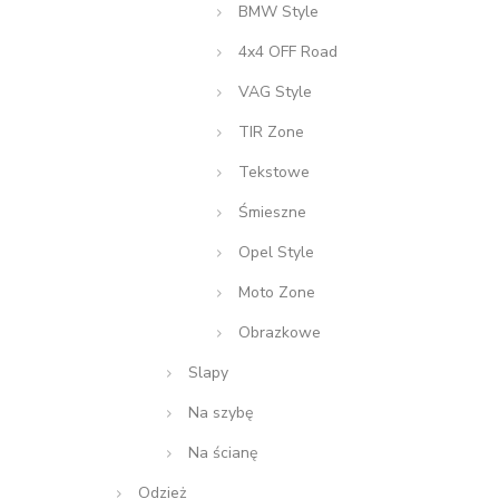
BMW Style
4x4 OFF Road
VAG Style
TIR Zone
Tekstowe
Śmieszne
Opel Style
Moto Zone
Obrazkowe
Slapy
Na szybę
Na ścianę
Odzież