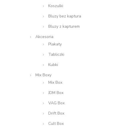
Koszulki
Bluzy bez kaptura
Bluzy z kapturem
Akcesoria
Plakaty
Tabliczki
Kubki
Mix Boxy
Mix Box
JDM Box
VAG Box
Drift Box
Cult Box