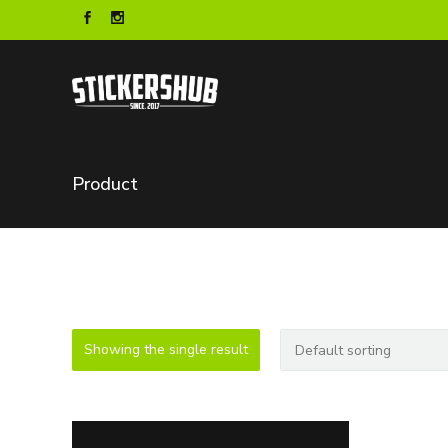
Product
Showing the single result