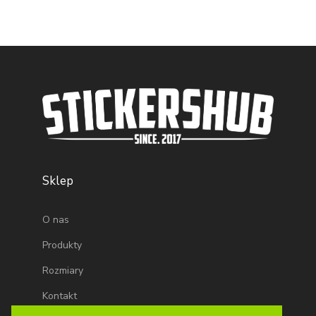
Sklep
O nas
Produkty
Rozmiary
Kontakt