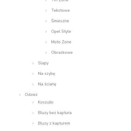
Tekstowe
Śmieszne
Opel Style
Moto Zone
Obrazkowe
Slapy
Na szybę
Na ścianę
Odzież
Koszulki
Bluzy bez kaptura
Bluzy z kapturem