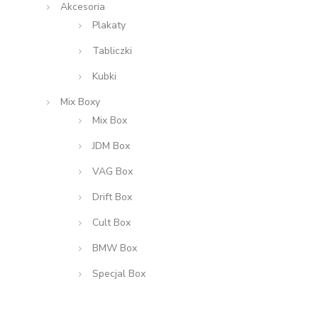
Akcesoria
Plakaty
Tabliczki
Kubki
Mix Boxy
Mix Box
JDM Box
VAG Box
Drift Box
Cult Box
BMW Box
Specjal Box