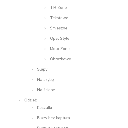
TIR Zone
Tekstowe
Śmieszne
Opel Style
Moto Zone
Obrazkowe
Slapy
Na szybę
Na ścianę
Odzież
Koszulki
Bluzy bez kaptura