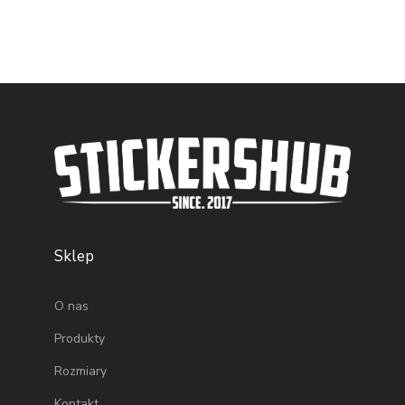
Sklep
O nas
Produkty
Rozmiary
Kontakt