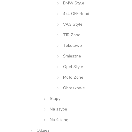
BMW Style
4x4 OFF Road
VAG Style
TIR Zone
Tekstowe
Śmieszne
Opel Style
Moto Zone
Obrazkowe
Slapy
Na szybę
Na ścianę
Odzież