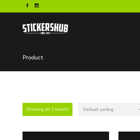
Product
Showing all 2 results