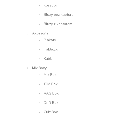
Koszulki
Bluzy bez kaptura
Bluzy z kapturem
Akcesoria
Plakaty
Tabliczki
Kubki
Mix Boxy
Mix Box
JDM Box
VAG Box
Drift Box
Cult Box