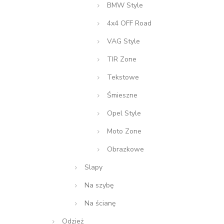
BMW Style
4x4 OFF Road
VAG Style
TIR Zone
Tekstowe
Śmieszne
Opel Style
Moto Zone
Obrazkowe
Slapy
Na szybę
Na ścianę
Odzież