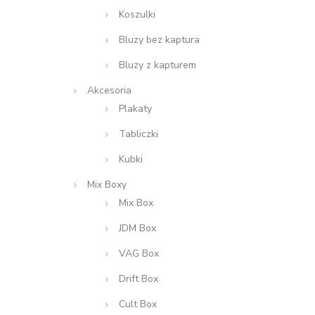
Koszulki
Bluzy bez kaptura
Bluzy z kapturem
Akcesoria
Plakaty
Tabliczki
Kubki
Mix Boxy
Mix Box
JDM Box
VAG Box
Drift Box
Cult Box