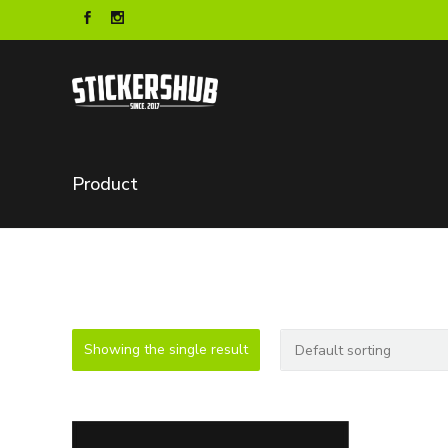
Product
Showing the single result