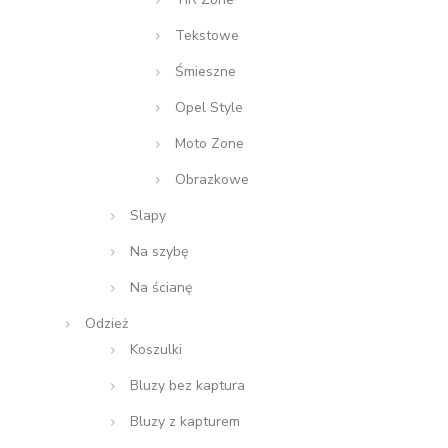
Tekstowe
Śmieszne
Opel Style
Moto Zone
Obrazkowe
Slapy
Na szybę
Na ścianę
Odzież
Koszulki
Bluzy bez kaptura
Bluzy z kapturem