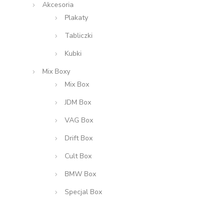
Akcesoria
Plakaty
Tabliczki
Kubki
Mix Boxy
Mix Box
JDM Box
VAG Box
Drift Box
Cult Box
BMW Box
Specjal Box