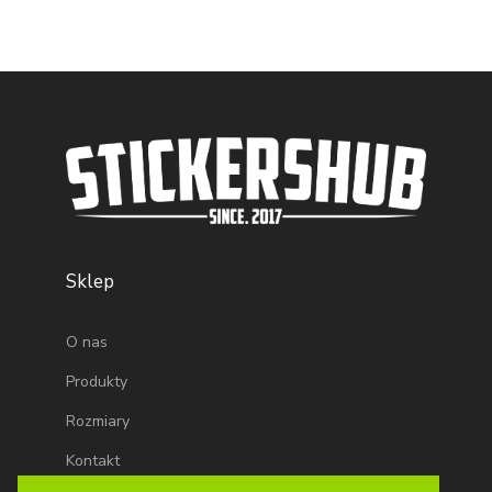
Sklep
O nas
Produkty
Rozmiary
Kontakt