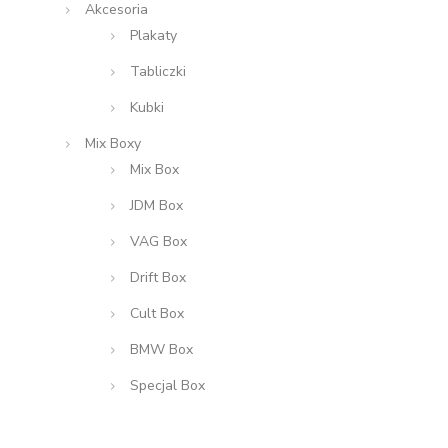
Akcesoria
Plakaty
Tabliczki
Kubki
Mix Boxy
Mix Box
JDM Box
VAG Box
Drift Box
Cult Box
BMW Box
Specjal Box