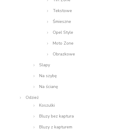
Tekstowe
Śmieszne
Opel Style
Moto Zone
Obrazkowe
Slapy
Na szybę
Na ścianę
Odzież
Koszulki
Bluzy bez kaptura
Bluzy z kapturem