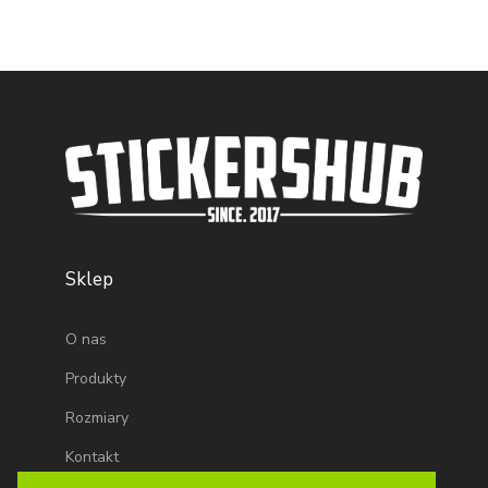
Sklep
O nas
Produkty
Rozmiary
Kontakt