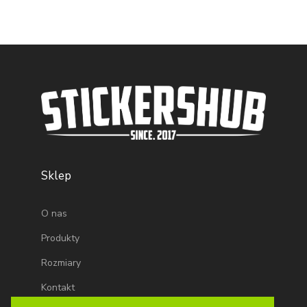
Sklep
O nas
Produkty
Rozmiary
Kontakt