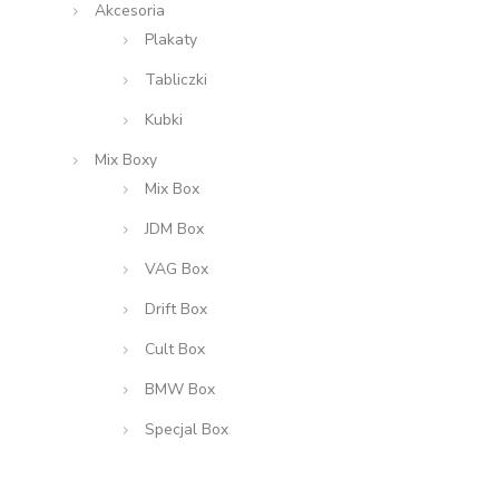
Akcesoria
Plakaty
Tabliczki
Kubki
Mix Boxy
Mix Box
JDM Box
VAG Box
Drift Box
Cult Box
BMW Box
Specjal Box