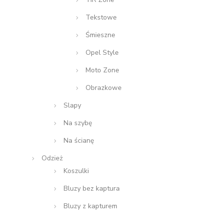
Tekstowe
Śmieszne
Opel Style
Moto Zone
Obrazkowe
Slapy
Na szybę
Na ścianę
Odzież
Koszulki
Bluzy bez kaptura
Bluzy z kapturem