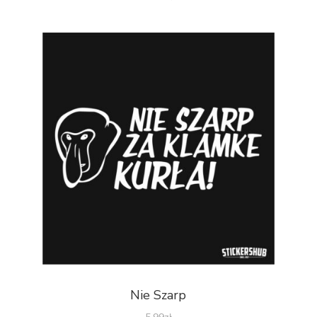
Nie Szarp