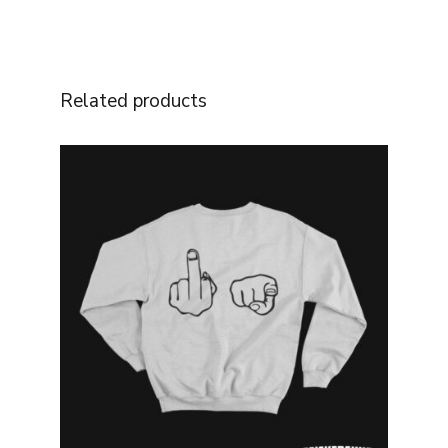
Related products