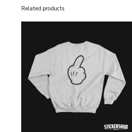
Related products