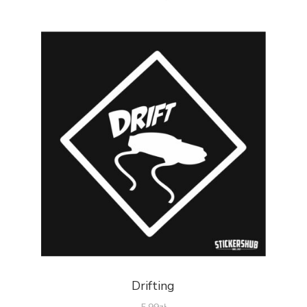
Drifting