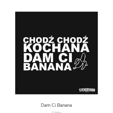
Dam Ci Banana