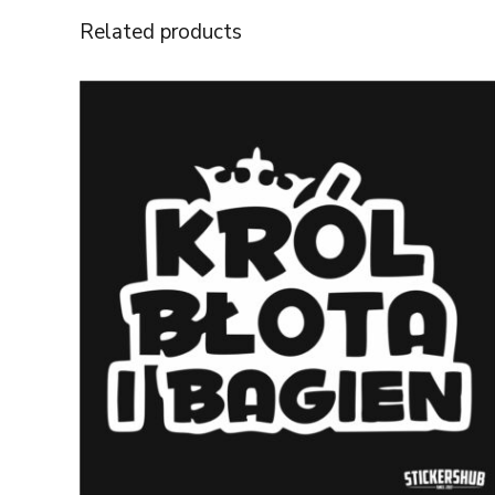
Related products