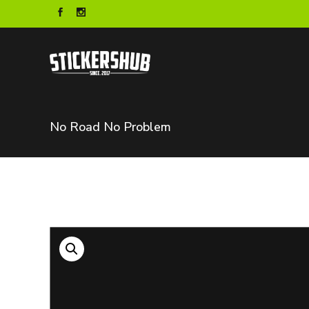
No Road No Problem