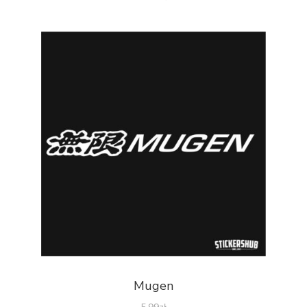
Mugen